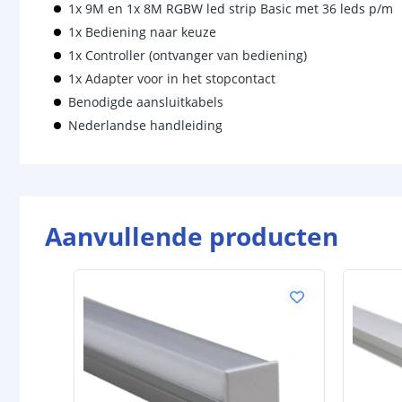
1x 9M en 1x 8M RGBW led strip Basic met 36 leds p/m
1x Bediening naar keuze
1x Controller (ontvanger van bediening)
1x Adapter voor in het stopcontact
Benodigde aansluitkabels
Nederlandse handleiding
Aanvullende producten