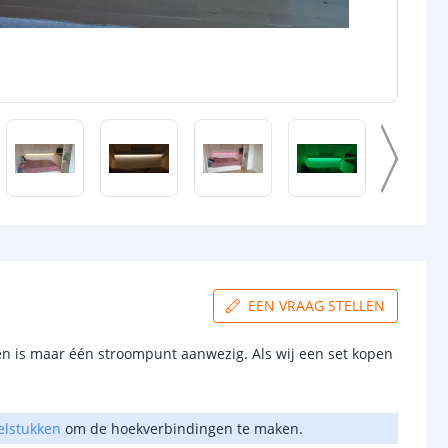
EEN VRAAG STELLEN
en is maar één stroompunt aanwezig. Als wij een set kopen
elstukken
om de hoekverbindingen te maken.