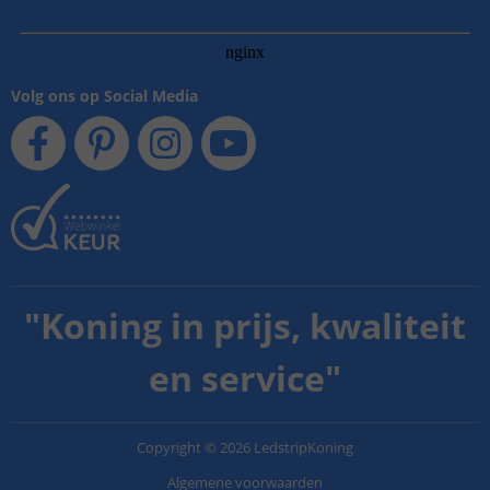
Volg ons op Social Media
"
Koning in prijs, kwaliteit
en service
"
Copyright
©
2026
LedstripKoning
Algemene voorwaarden