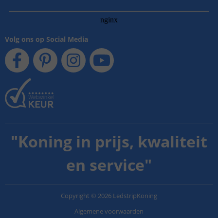
Volg ons op Social Media
"
Koning in prijs, kwaliteit
en service
"
Copyright
©
2026
LedstripKoning
Algemene voorwaarden