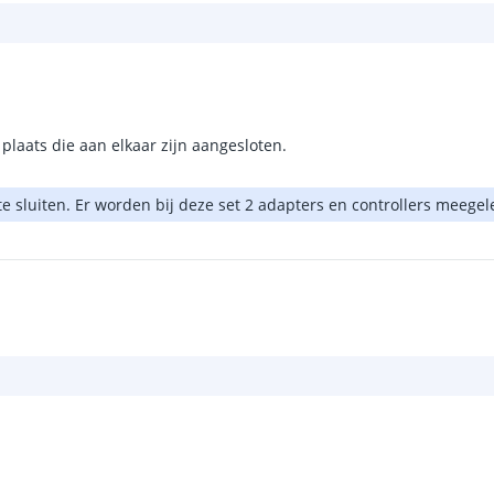
plaats die aan elkaar zijn aangesloten.
 te sluiten. Er worden bij deze set 2 adapters en controllers meege