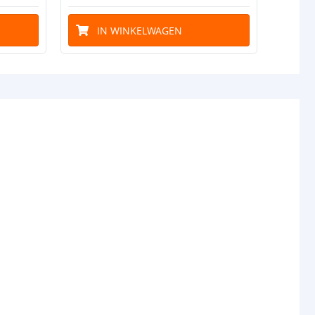
IN WINKELWAGEN