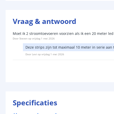
Vraag & antwoord
Moet ik 2 stroomtoevoeren voorzien als ik een 20 meter led 
Door
Steven
op
vrijdag 1 mei 2026
Deze strips zijn tot maximaal 10 meter in serie aan
Door
Levi
op
vrijdag 1 mei 2026
Specificaties