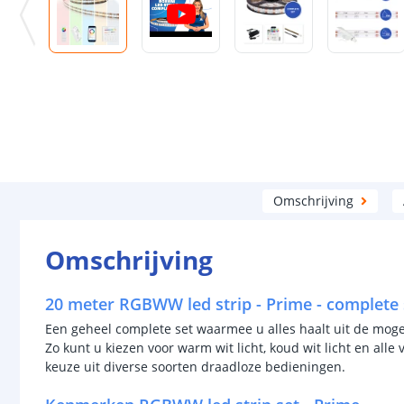
Omschrijving
Omschrijving
20 meter RGBWW led strip - Prime - complete 
Een geheel complete set waarmee u alles haalt uit de moge
Zo kunt u kiezen voor warm wit licht, koud wit licht en alle
keuze uit diverse soorten draadloze bedieningen.