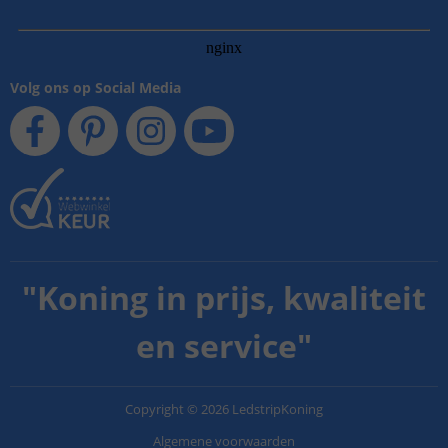
Volg ons op Social Media
"
Koning in prijs, kwaliteit
en service
"
Copyright
©
2026
LedstripKoning
Algemene voorwaarden