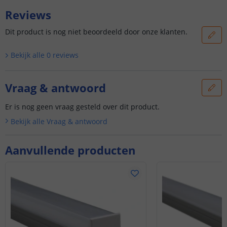
Reviews
Dit product is nog niet beoordeeld door onze klanten.
Bekijk alle
0
reviews
Vraag & antwoord
Er is nog geen vraag gesteld over dit product.
Bekijk alle
Vraag & antwoord
Aanvullende producten