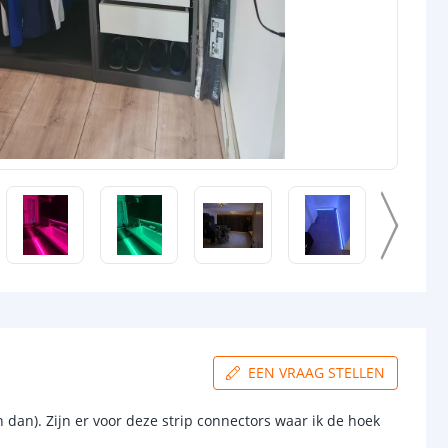
EEN VRAAG STELLEN
dan). Zijn er voor deze strip connectors waar ik de hoek