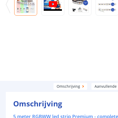
Omschrijving
Aanvullende
Omschrijving
5 meter RGBWW led strip Premium - complete