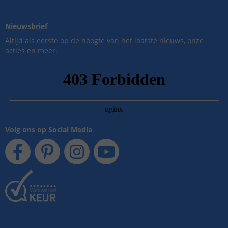
Nieuwsbrief
Altijd als eerste op de hoogte van het laatste nieuws, onze
acties en meer.
Volg ons op Social Media