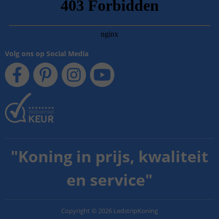
Volg ons op Social Media
"
Koning in prijs, kwaliteit
en service
"
Copyright
©
2026
LedstripKoning