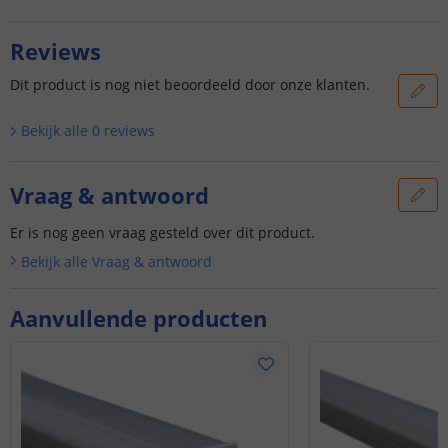
Reviews
Dit product is nog niet beoordeeld door onze klanten.
Bekijk alle
0
reviews
Vraag & antwoord
Er is nog geen vraag gesteld over dit product.
Bekijk alle
Vraag & antwoord
Aanvullende producten