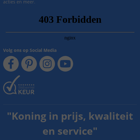
acties en meer.
Volg ons op Social Media
"
Koning in prijs, kwaliteit
en service
"