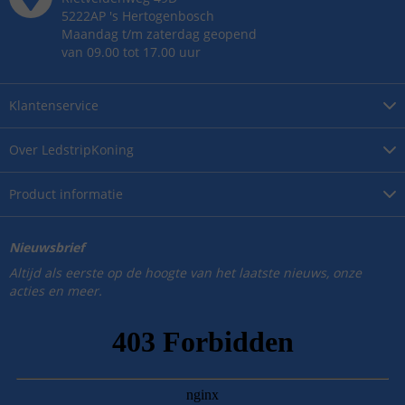
5222AP
's
Hertogenbosch
Maandag t/m zaterdag geopend
van 09.00 tot 17.00 uur
Klantenservice
Over
LedstripKoning
Product
informatie
Nieuwsbrief
Altijd als eerste op de hoogte van het laatste nieuws, onze
acties en meer.