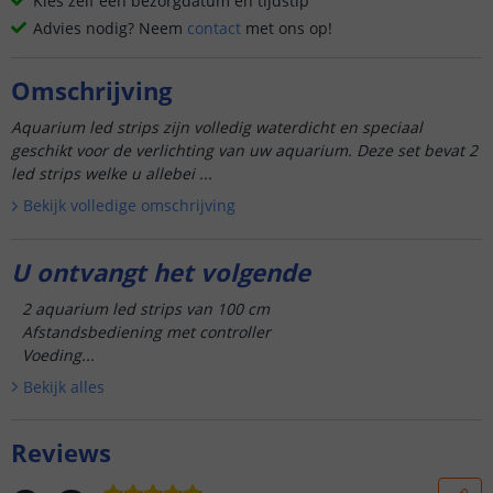
Kies zelf een bezorgdatum en tijdstip
Advies nodig? Neem
contact
met ons op!
Omschrijving
Aquarium led strips zijn volledig waterdicht en speciaal
geschikt voor de verlichting van uw aquarium. Deze set bevat 2
led strips welke u allebei ...
Bekijk volledige omschrijving
U ontvangt het volgende
2 aquarium led strips van 100 cm
Afstandsbediening met controller
Voeding...
Bekijk alle
s
Reviews