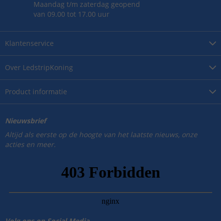
Maandag t/m zaterdag geopend
van 09.00 tot 17.00 uur
Klantenservice
Over
LedstripKoning
Product
informatie
Nieuwsbrief
Altijd als eerste op de hoogte van het laatste nieuws, onze
acties en meer.
Volg ons op Social Media