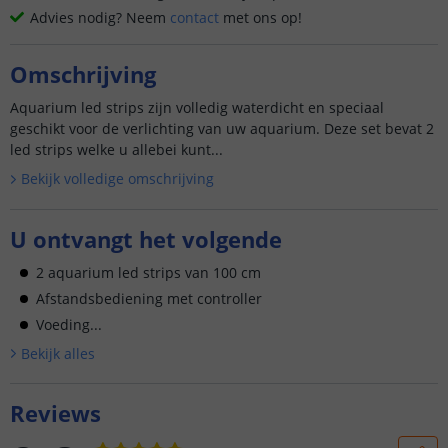
Advies nodig? Neem
contact
met ons op!
Omschrijving
Aquarium led strips zijn volledig waterdicht en speciaal
geschikt voor de verlichting van uw aquarium. Deze set bevat 2
led strips welke u allebei kunt...
Bekijk volledige omschrijving
U ontvangt het volgende
2 aquarium led strips van 100 cm
Afstandsbediening met controller
Voeding...
Bekijk alle
s
Reviews