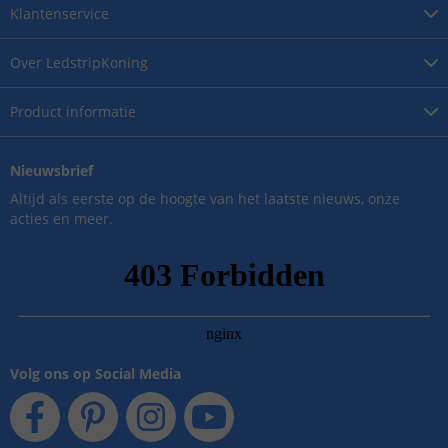
Klantenservice
Over
LedstripKoning
Product
informatie
Nieuwsbrief
Altijd als eerste op de hoogte van het laatste nieuws, onze
acties en meer.
Volg ons op Social Media