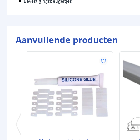
Bevestigingsbeugeltjes
Aanvullende producten