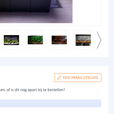
EEN VRAAG STELLEN
, of is dit nog apart bij te bestellen?