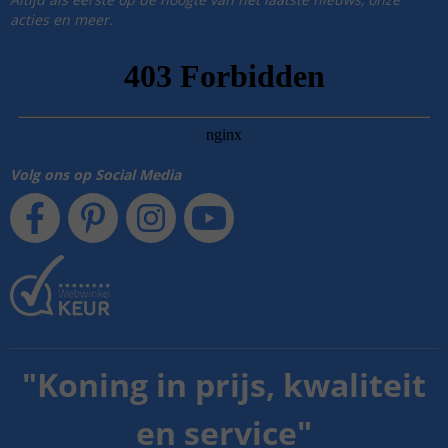
acties en meer.
Volg ons op Social Media
"
Koning in prijs, kwaliteit
en service
"