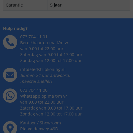
Garantie
5 jaar
Hulp nodig?
073 704 11 01
Bereikbaar op ma t/m vr
van 9.00 tot 22.00 uur
Zaterdag van 9.00 tot 17.00 uur
Zondag van 12.00 tot 17.00 uur
info@ledstripkoning.nl
Binnen 24 uur antwoord,
meestal sneller!
073 704 11 00
Whatsapp op ma t/m vr
van 9.00 tot 22.00 uur
Zaterdag van 9.00 tot 17.00 uur
Zondag van 12.00 tot 17.00 uur
Kantoor / Showroom
Rietveldenweg
49
D