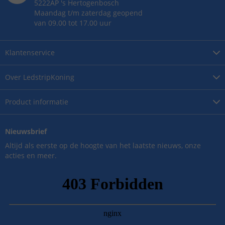
5222AP
's
Hertogenbosch
Maandag t/m zaterdag geopend
van 09.00 tot 17.00 uur
Klantenservice
Over
LedstripKoning
Product
informatie
Nieuwsbrief
Altijd als eerste op de hoogte van het laatste nieuws, onze
acties en meer.