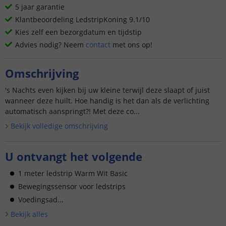
5 jaar garantie
Klantbeoordeling LedstripKoning 9.1/10
Kies zelf een bezorgdatum en tijdstip
Advies nodig? Neem
contact
met ons op!
Omschrijving
's Nachts even kijken bij uw kleine terwijl deze slaapt of juist
wanneer deze huilt. Hoe handig is het dan als de verlichting
automatisch aanspringt?! Met deze co...
Bekijk volledige omschrijving
U ontvangt het volgende
1 meter ledstrip Warm Wit Basic
Bewegingssensor voor ledstrips
Voedingsad...
Bekijk alle
s