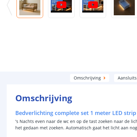
Omschrijving
Aansluit
Omschrijving
Bedverlichting complete set 1 meter LED stri
's Nachts even naar de wc en op de tast zoeken naar de lich
het gedaan met zoeken. Automatisch gaat het licht aan nog