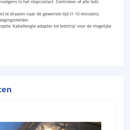
rvolgens in het stopcontact. Controleer of alle leds
nt te draaien naar de gewenste tijd (1-10 minuten).
ewegingsmelder.
optie 'Kabellengte adapter tot ledstrip' voor de mogelijke
ten