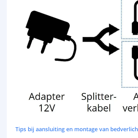
Tips bij aansluiting en montage van bedverlich