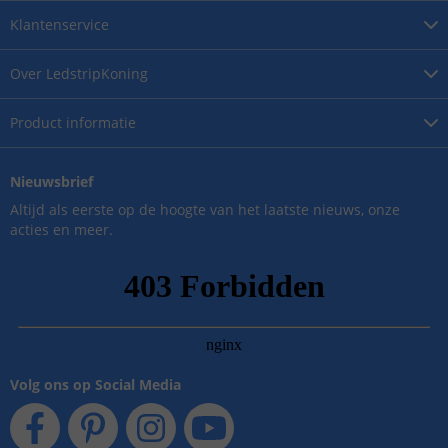
Klantenservice
Over
LedstripKoning
Product
informatie
Nieuwsbrief
Altijd als eerste op de hoogte van het laatste nieuws, onze
acties en meer.
Volg ons op Social Media