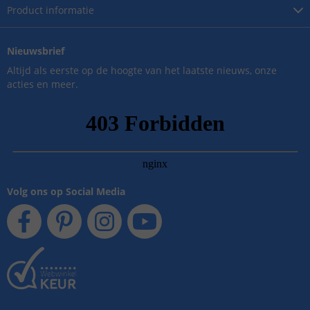
Product
informatie
Nieuwsbrief
Altijd als eerste op de hoogte van het laatste nieuws, onze
acties en meer.
Volg ons op Social Media