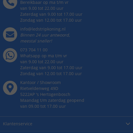
Bereikbaar op ma t/m vr
van 9.00 tot 22.00 uur
Zaterdag van 9.00 tot 17.00 uur
Zondag van 12.00 tot 17.00 uur
info@ledstripkoning.nl
Binnen 24 uur antwoord,
meestal sneller!
073 704 11 00
Whatsapp op ma t/m vr
van 9.00 tot 22.00 uur
Zaterdag van 9.00 tot 17.00 uur
Zondag van 12.00 tot 17.00 uur
Kantoor / Showroom
Rietveldenweg
49
D
5222AP
's
Hertogenbosch
Maandag t/m zaterdag geopend
van 09.00 tot 17.00 uur
Klantenservice