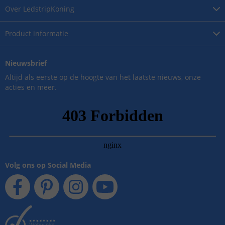
Over
LedstripKoning
Product
informatie
Nieuwsbrief
Altijd als eerste op de hoogte van het laatste nieuws, onze
acties en meer.
Volg ons op Social Media