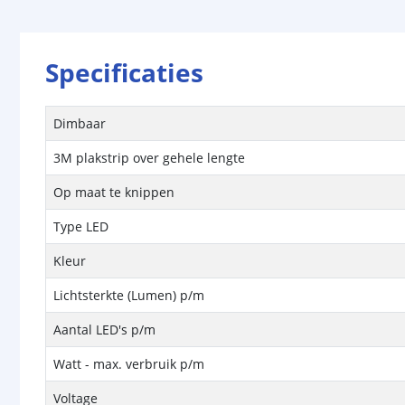
Specificaties
Dimbaar
3M plakstrip over gehele lengte
Op maat te knippen
Type LED
Kleur
Lichtsterkte (Lumen) p/m
Aantal LED's p/m
Watt - max. verbruik p/m
Voltage