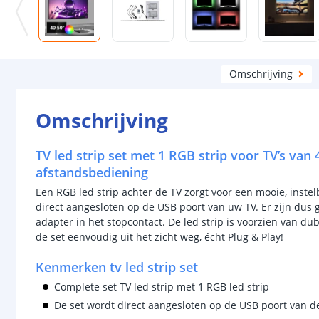
Omschrijving
Omschrijving
TV led strip set met 1 RGB strip voor TV’s van 
afstandsbediening
Een RGB led strip achter de TV zorgt voor een mooie, inste
direct aangesloten op de USB poort van uw TV. Er zijn dus 
adapter in het stopcontact. De led strip is voorzien van du
de set eenvoudig uit het zicht weg, écht Plug & Play!
Kenmerken tv led strip set
Complete set TV led strip met 1 RGB led strip
De set wordt direct aangesloten op de USB poort van d