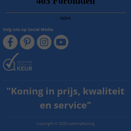
Volg ons op Social Media
"
Koning in prijs, kwaliteit
en service
"
Copyright
©
2026
LedstripKoning