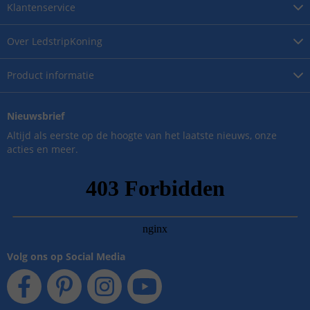
Klantenservice
Over
LedstripKoning
Product
informatie
Nieuwsbrief
Altijd als eerste op de hoogte van het laatste nieuws, onze
acties en meer.
Volg ons op Social Media