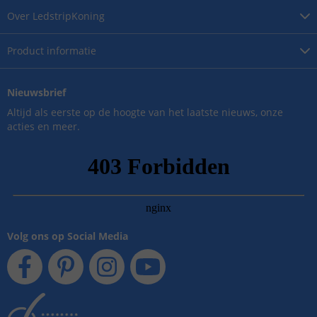
Over
LedstripKoning
Product
informatie
Nieuwsbrief
Altijd als eerste op de hoogte van het laatste nieuws, onze
acties en meer.
Volg ons op Social Media