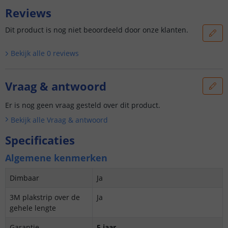
Reviews
Dit product is nog niet beoordeeld door onze klanten.
Bekijk alle
0
reviews
Vraag & antwoord
Er is nog geen vraag gesteld over dit product.
Bekijk alle
Vraag & antwoord
Specificaties
Algemene kenmerken
Dimbaar
Ja
3M plakstrip over de
Ja
gehele lengte
Garantie
5 jaar