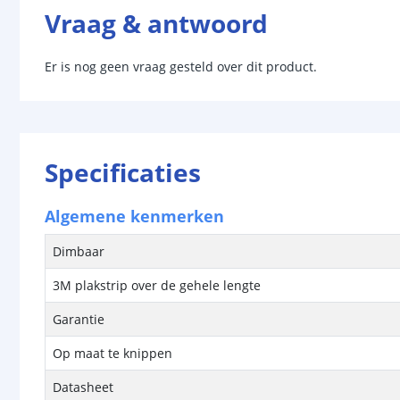
Vraag & antwoord
Er is nog geen vraag gesteld over dit product.
Specificaties
Algemene kenmerken
Dimbaar
3M plakstrip over de gehele lengte
Garantie
Op maat te knippen
Datasheet