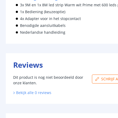
3x 9M en 1x 8M led strip Warm wit Prime met 600 leds
1x Bediening (keuzeoptie)
4x Adapter voor in het stopcontact
Benodigde aansluitkabels
Nederlandse handleiding
Reviews
Dit product is nog niet beoordeeld door
SCHRIJF 
onze klanten.
Bekijk alle
0
reviews