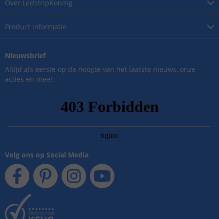
Over
LedstripKoning
Product
informatie
Nieuwsbrief
Altijd als eerste op de hoogte van het laatste nieuws, onze
acties en meer.
Volg ons op Social Media