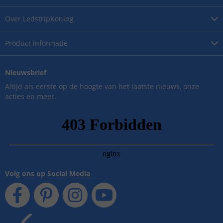
Over
LedstripKoning
Product
informatie
Nieuwsbrief
Altijd als eerste op de hoogte van het laatste nieuws, onze
acties en meer.
Volg ons op Social Media