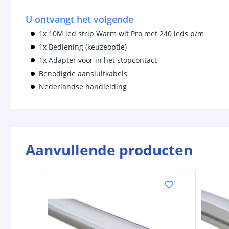
U ontvangt het volgende
1x 10M led strip Warm wit Pro met 240 leds p/m
1x Bediening (keuzeoptie)
1x Adapter voor in het stopcontact
Benodigde aansluitkabels
Nederlandse handleiding
Aanvullende producten