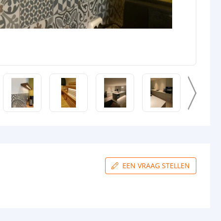
EEN VRAAG STELLEN