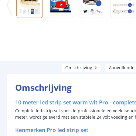
Omschrijving
Aanvullende
Omschrijving
10 meter led strip set warm wit Pro - complet
Complete led strip set voor de professionele en veeleisend
meter, wordt geleverd met een stabiele 24 volt voeding en
Kenmerken Pro led strip set