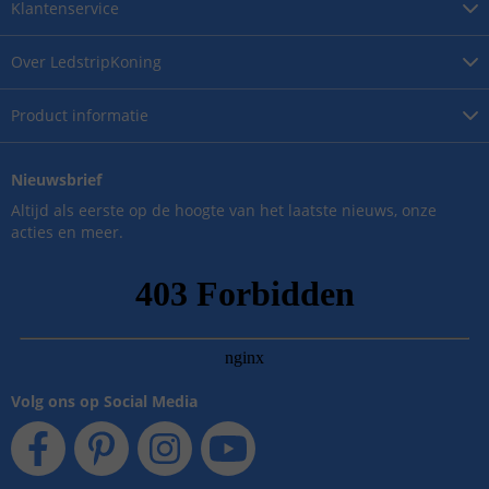
Klantenservice
Over
LedstripKoning
Product
informatie
Nieuwsbrief
Altijd als eerste op de hoogte van het laatste nieuws, onze
acties en meer.
Volg ons op Social Media