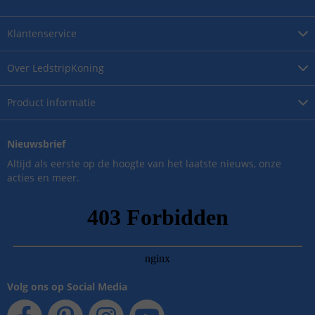
Klantenservice
Over
LedstripKoning
Product
informatie
Nieuwsbrief
Altijd als eerste op de hoogte van het laatste nieuws, onze
acties en meer.
Volg ons op Social Media