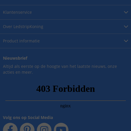
Klantenservice
Over
LedstripKoning
Product
informatie
Nieuwsbrief
Altijd als eerste op de hoogte van het laatste nieuws, onze
acties en meer.
Volg ons op Social Media