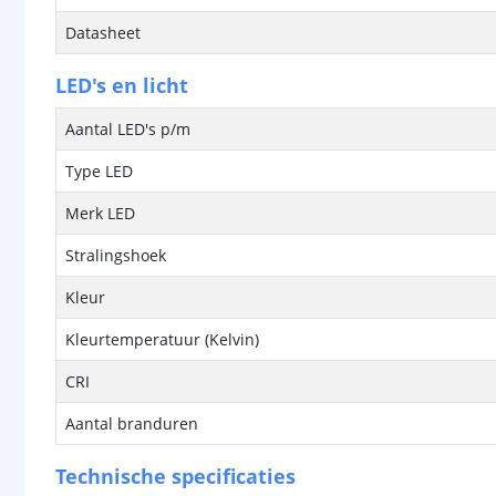
Datasheet
LED's en licht
Aantal LED's p/m
Type LED
Merk LED
Stralingshoek
Kleur
Kleurtemperatuur (Kelvin)
CRI
Aantal branduren
Technische specificaties