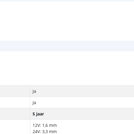
Ja
Ja
5 jaar
12V: 1,6 mm
24V: 3,3 mm