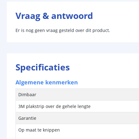
Vraag & antwoord
Er is nog geen vraag gesteld over dit product.
Specificaties
Algemene kenmerken
Dimbaar
3M plakstrip over de gehele lengte
Garantie
Op maat te knippen