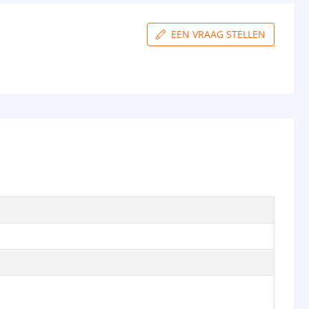
EEN VRAAG STELLEN