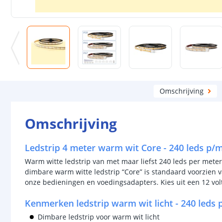
Omschrijving
Omschrijving
Ledstrip 4 meter warm wit Core - 240 leds p/
Warm witte ledstrip van met maar liefst 240 leds per meter
dimbare warm witte ledstrip “Core” is standaard voorzien v
onze bedieningen en voedingsadapters. Kies uit een 12 volt 
Kenmerken ledstrip warm wit licht - 240 leds
Dimbare ledstrip voor warm wit licht