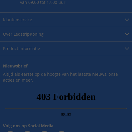
van 09.00 tot 17.00 uur
Klantenservice
Over
LedstripKoning
Product
informatie
Nieuwsbrief
Altijd als eerste op de hoogte van het laatste nieuws, onze
acties en meer.
Volg ons op Social Media