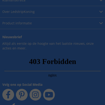
Klantenservice
Over
LedstripKoning
Product
informatie
Nieuwsbrief
Altijd als eerste op de hoogte van het laatste nieuws, onze
acties en meer.
Volg ons op Social Media