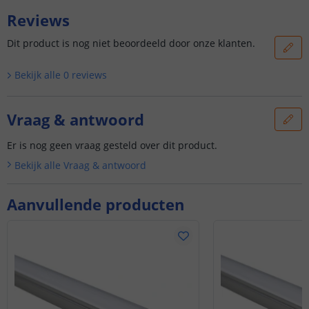
Reviews
Dit product is nog niet beoordeeld door onze klanten.
Bekijk alle
0
reviews
Vraag & antwoord
Er is nog geen vraag gesteld over dit product.
Bekijk alle
Vraag & antwoord
Aanvullende producten