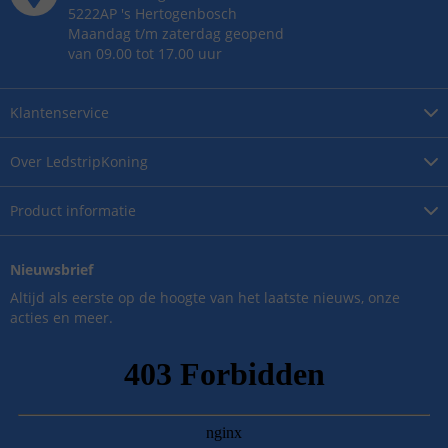
5222AP
's
Hertogenbosch
Maandag t/m zaterdag geopend
van 09.00 tot 17.00 uur
Klantenservice
Over
LedstripKoning
Product
informatie
Nieuwsbrief
Altijd als eerste op de hoogte van het laatste nieuws, onze
acties en meer.