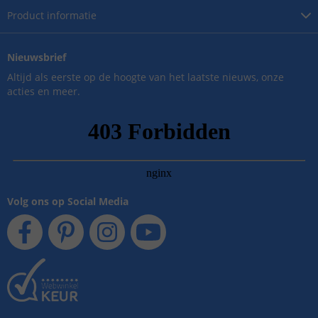
Product
informatie
Nieuwsbrief
Altijd als eerste op de hoogte van het laatste nieuws, onze
acties en meer.
Volg ons op Social Media