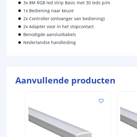
3x 8M RGB led strip Basic met 30 leds p/m
1x Bediening naar keuze
2x Controller (ontvanger van bediening)
2x Adapter voor in het stopcontact
Benodigde aansluitkabels
Nederlandse handleiding
Aanvullende producten