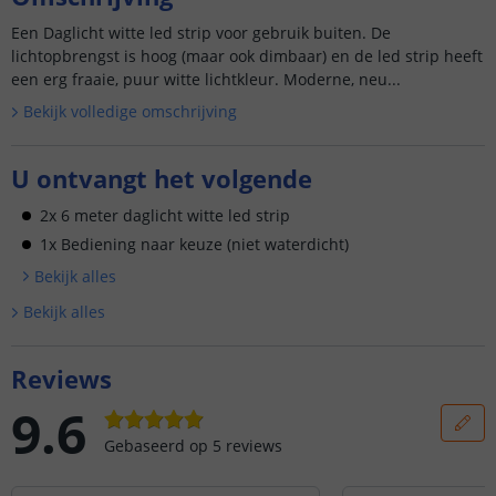
Een Daglicht witte led strip voor gebruik buiten. De
lichtopbrengst is hoog (maar ook dimbaar) en de led strip heeft
een erg fraaie, puur witte lichtkleur. Moderne, neu...
Bekijk volledige omschrijving
U ontvangt het volgende
2x 6 meter daglicht witte led strip
1x Bediening naar keuze (niet waterdicht)
Bekijk alle
s
Bekijk alle
s
Reviews
9.6
Gebaseerd op
5
reviews