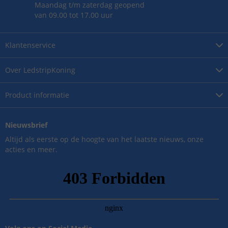
Maandag t/m zaterdag geopend
van 09.00 tot 17.00 uur
Klantenservice
Over
LedstripKoning
Product
informatie
Nieuwsbrief
Altijd als eerste op de hoogte van het laatste nieuws, onze
acties en meer.