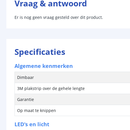
Vraag & antwoord
Er is nog geen vraag gesteld over dit product.
Specificaties
Algemene kenmerken
Dimbaar
3M plakstrip over de gehele lengte
Garantie
Op maat te knippen
LED's en licht