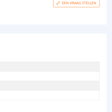
EEN VRAAG STELLEN