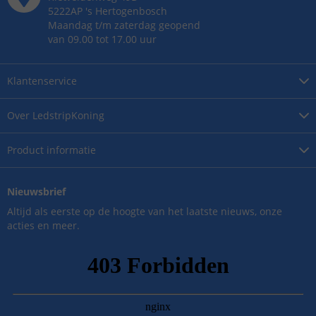
5222AP
's
Hertogenbosch
Maandag t/m zaterdag geopend
van 09.00 tot 17.00 uur
Klantenservice
Over
LedstripKoning
Product
informatie
Nieuwsbrief
Altijd als eerste op de hoogte van het laatste nieuws, onze
acties en meer.