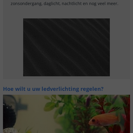
zonsondergang, daglicht, nachtlicht en nog veel meer.
Hoe wilt u uw ledverlichting regelen?