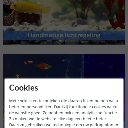
Cookies
Met cookies en technieken die daarop lijken helpen we u
beter en persoonlijker. Dankzij functionele cookies werkt
de website goed. Ze hebben ook een analytische functie.
Zo maken we de website elke dag een beetje beter.
Daarom gebruiken we technologie om uw gedrag binnen