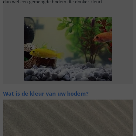
dan wel een gemengde bodem die donker kleurt.
Wat is de kleur van uw bodem?