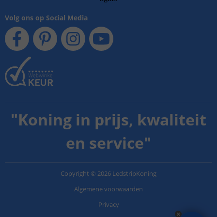
Volg ons op Social Media
"
Koning in prijs, kwaliteit
en service
"
Copyright
©
2026
LedstripKoning
Algemene voorwaarden
Privacy