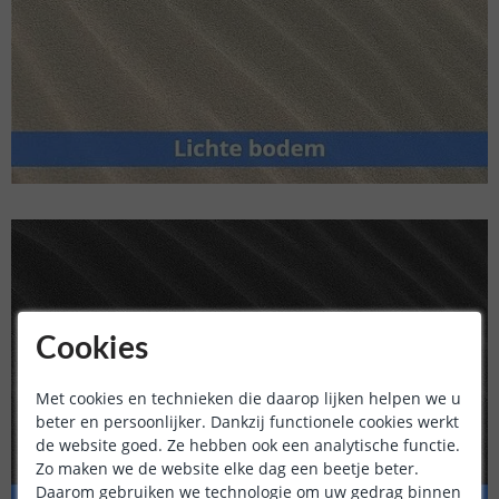
Cookies
Met cookies en technieken die daarop lijken helpen we u
beter en persoonlijker. Dankzij functionele cookies werkt
de website goed. Ze hebben ook een analytische functie.
Zo maken we de website elke dag een beetje beter.
Daarom gebruiken we technologie om uw gedrag binnen