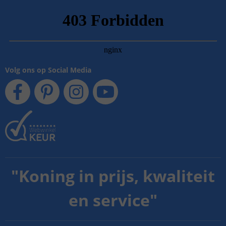
Volg ons op Social Media
"
Koning in prijs, kwaliteit
en service
"