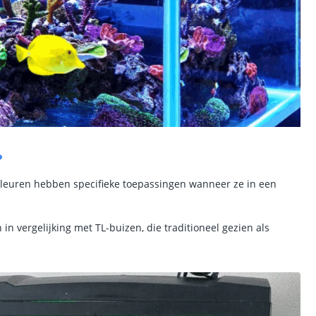
?
 kleuren hebben specifieke toepassingen wanneer ze in een
n vergelijking met TL-buizen, die traditioneel gezien als