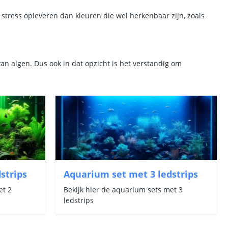
 stress opleveren dan kleuren die wel herkenbaar zijn, zoals
an algen. Dus ook in dat opzicht is het verstandig om
strips
Aquarium set met 3 ledstrips
et 2
Bekijk hier de aquarium sets met 3
ledstrips