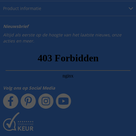
Product
informatie
Nieuwsbrief
Altijd als eerste op de hoogte van het laatste nieuws, onze
acties en meer.
Volg ons op Social Media