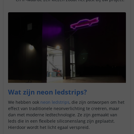
Wat zijn neon ledstrips?
We hebben ook
neon ledstrips
, die zijn ontworpen om het
effect van traditionele neonverlichting te creëren, maar
dan met moderne ledtechnologie. Ze zijn gemaakt van
leds die in een flexibele siliconenslang zijn geplaatst.
Hierdoor wordt het licht egaal verspreid.