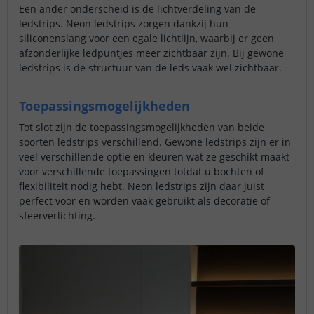
Een ander onderscheid is de lichtverdeling van de
ledstrips. Neon ledstrips zorgen dankzij hun
siliconenslang voor een egale lichtlijn, waarbij er geen
afzonderlijke ledpuntjes meer zichtbaar zijn. Bij gewone
ledstrips is de structuur van de leds vaak wel zichtbaar.
Toepassingsmogelijkheden
Tot slot zijn de toepassingsmogelijkheden van beide
soorten ledstrips verschillend. Gewone ledstrips zijn er in
veel verschillende optie en kleuren wat ze geschikt maakt
voor verschillende toepassingen totdat u bochten of
flexibiliteit nodig hebt. Neon ledstrips zijn daar juist
perfect voor en worden vaak gebruikt als decoratie of
sfeerverlichting.