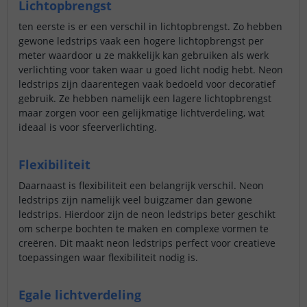
Lichtopbrengst
ten eerste is er een verschil in lichtopbrengst. Zo hebben
gewone ledstrips vaak een hogere lichtopbrengst per
meter waardoor u ze makkelijk kan gebruiken als werk
verlichting voor taken waar u goed licht nodig hebt. Neon
ledstrips zijn daarentegen vaak bedoeld voor decoratief
gebruik. Ze hebben namelijk een lagere lichtopbrengst
maar zorgen voor een gelijkmatige lichtverdeling, wat
ideaal is voor sfeerverlichting.
Flexibiliteit
Daarnaast is flexibiliteit een belangrijk verschil. Neon
ledstrips zijn namelijk veel buigzamer dan gewone
ledstrips. Hierdoor zijn de neon ledstrips beter geschikt
om scherpe bochten te maken en complexe vormen te
creëren. Dit maakt neon ledstrips perfect voor creatieve
toepassingen waar flexibiliteit nodig is.
Egale lichtverdeling