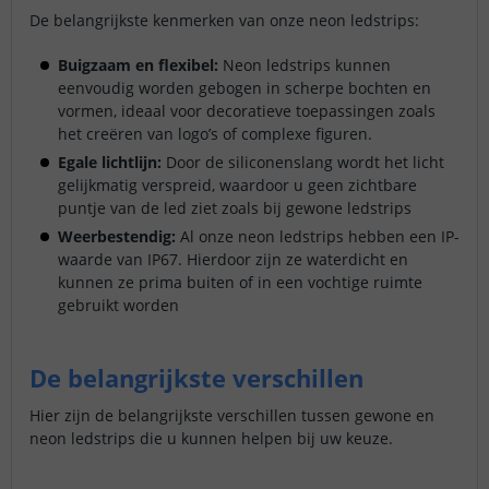
De belangrijkste kenmerken van onze neon ledstrips:
Buigzaam en flexibel:
Neon ledstrips kunnen
eenvoudig worden gebogen in scherpe bochten en
vormen, ideaal voor decoratieve toepassingen zoals
het creëren van logo’s of complexe figuren.
Egale lichtlijn:
Door de siliconenslang wordt het licht
gelijkmatig verspreid, waardoor u geen zichtbare
puntje van de led ziet zoals bij gewone ledstrips
Weerbestendig:
Al onze neon ledstrips hebben een IP-
waarde van IP67. Hierdoor zijn ze waterdicht en
kunnen ze prima buiten of in een vochtige ruimte
gebruikt worden
De belangrijkste verschillen
Hier zijn de belangrijkste verschillen tussen gewone en
neon ledstrips die u kunnen helpen bij uw keuze.