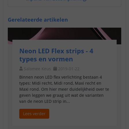
Gerelateerde artikelen
Neon LED Flex strips - 4
types en vormen
Salomee Keus
2019-01-22
Binnen neon LED flex verlichting bestaan 4
types: Midi recht, Midi rond, Maxi recht en
Maxi rond. Om hier meer duidelijkheid over te
geven leggen we graag uit wat de varianten
van de neon LED strip in...
Lees verder