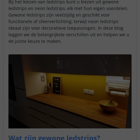
Bij het kiezen van ledstrips kunt u kiezen uit gewone
ledstrips en neon ledstrips, elk met hun eigen voordelen.
Gewone ledstrips zijn veelzijdig en geschikt voor
functionele of sfeerverlichting, terwijl neon ledstrips
ideaal zijn voor decoratieve toepassingen. In deze blog
leggen we de belangrijkste verschillen uit en helpen we u
de juiste keuze te maken.
Wat zijn gewone ledstrips?