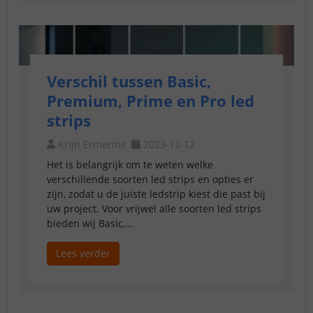
Verschil tussen Basic,
Premium, Prime en Pro led
strips
Krijn Ermerins
2023-12-12
Het is belangrijk om te weten welke
verschillende soorten led strips en opties er
zijn, zodat u de juiste ledstrip kiest die past bij
uw project. Voor vrijwel alle soorten led strips
bieden wij Basic,...
Lees verder