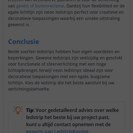
van
gevels of buitenreclame
. Dankzij hun flexibiliteit en de
egale lichtlijn zijn neon ledstrips perfect voor creatieve en
decoratieve toepassingen waarbij een unieke uitstraling
gewenst is.
Conclusie
Beide soorten ledstrips hebben hun eigen voordelen en
beperkingen. Gewone ledstrips zijn veelzijdig en geschikt
voor functionele of sfeerverlichting met een hoge
lichtopbrengst, terwijl neon ledstrips ideaal zijn voor
decoratieve toepassingen met een egale, buigzame
lichtlijn. Kies de ledstrip die het beste aansluit bij uw
verlichtingsbehoefte.
Tip
: Voor gedetailleerd advies over welke
ledstrip het beste bij uw project past,
kunt u altijd contact opnemen met de
experts van LedstripKoning
.