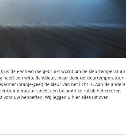
 (K) is de eenheid die gebruikt wordt om de kleurtemperatuur
ing heeft een witte lichtkleur, maar door de kleurtemperatuur
 warmer (oranje/geel) de kleur van het licht is. Aan de andere
 kleurtemperatuur speelt een belangrijke rol bij het creëren
st voor uw behoeften. Wij leggen u hier alles uit over