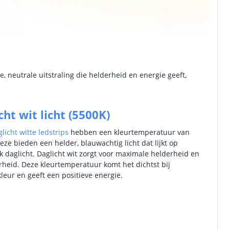
e, neutrale uitstraling die helderheid en energie geeft,
cht wit licht (5500K)
licht witte ledstrips
hebben een kleurtemperatuur van
eze bieden een helder, blauwachtig licht dat lijkt op
jk daglicht. Daglicht wit zorgt voor maximale helderheid en
rheid. Deze kleurtemperatuur komt het dichtst bij
kleur en geeft een positieve energie.