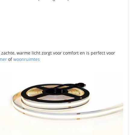
zachte, warme licht zorgt voor comfort en is perfect voor
mer
of
woonruimtes