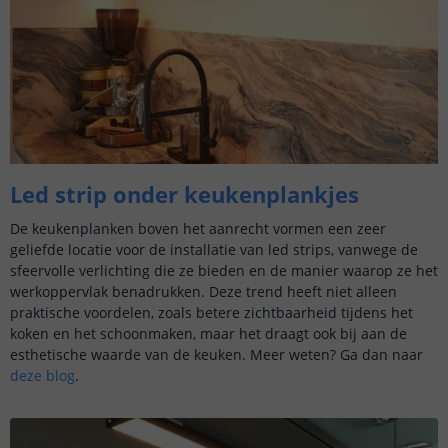
Led strip onder keukenplankjes
De keukenplanken boven het aanrecht vormen een zeer
geliefde locatie voor de installatie van led strips, vanwege de
sfeervolle verlichting die ze bieden en de manier waarop ze het
werkoppervlak benadrukken. Deze trend heeft niet alleen
praktische voordelen, zoals betere zichtbaarheid tijdens het
koken en het schoonmaken, maar het draagt ook bij aan de
esthetische waarde van de keuken. Meer weten? Ga dan naar
deze blog
.