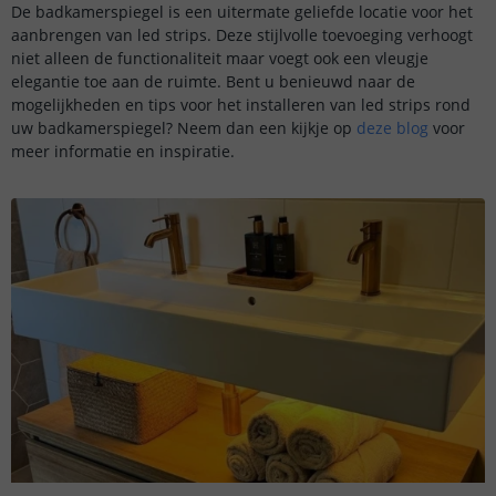
De badkamerspiegel is een uitermate geliefde locatie voor het
aanbrengen van led strips. Deze stijlvolle toevoeging verhoogt
niet alleen de functionaliteit maar voegt ook een vleugje
elegantie toe aan de ruimte. Bent u benieuwd naar de
mogelijkheden en tips voor het installeren van led strips rond
uw badkamerspiegel? Neem dan een kijkje op
deze blog
voor
meer informatie en inspiratie.