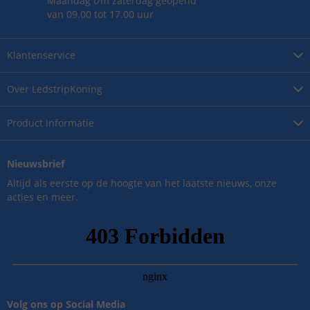
Maandag t/m zaterdag geopend
van 09.00 tot 17.00 uur
Klantenservice
Over
LedstripKoning
Product
informatie
Nieuwsbrief
Altijd als eerste op de hoogte van het laatste nieuws, onze
acties en meer.
Volg ons op Social Media