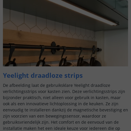
Yeelight draadloze strips
De afbeelding laat de gebruiksklare Yeelight draadloze
verlichtingsstrips voor kasten zien. Deze verlichtingsstrips zijn
bijzonder praktisch, niet alleen voor gebruik in kasten, maar
ook als een innovatieve lichtoplossing in de keuken. Ze zijn
eenvoudig te installeren dankzij de magnetische bevestiging en
zijn voorzien van een bewegingssensor, waardoor ze
gebruiksvriendelijk zijn. Het comfort en de eenvoud van de
installatie maken het een ideale keuze voor iedereen die op