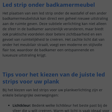
Led strip onder badkamermeubel
Het plaatsen van een led strip onder de wastafel of een ander
badkamermeubelstuk kan direct een geheel nieuwe uitstraling
aan de ruimte geven. Deze subtiele verlichting kan niet alleen
de sfeer in de badkamer aanzienlijk veranderen, maar biedt
ook praktische voordelen door betere zichtbaarheid en een
gevoel van ruimtelijkheid te creëren. Het zachte licht dat van
onder het meubilair straalt, voegt een moderne en stijlvolle
flair toe, waardoor de badkamer een ontspannende en
luxueuze uitstraling krijgt.
Tips voor het kiezen van de juiste led
strips voor uw plank
Bij het kiezen van led strips voor uw plankverlichting zijn er
enkele belangrijke overwegingen:
Lichtkleur:
Bedenk welke lichtkleur het beste past bij de
sfeer die u wilt creëren. Warm wit licht is vaak ideaal voor