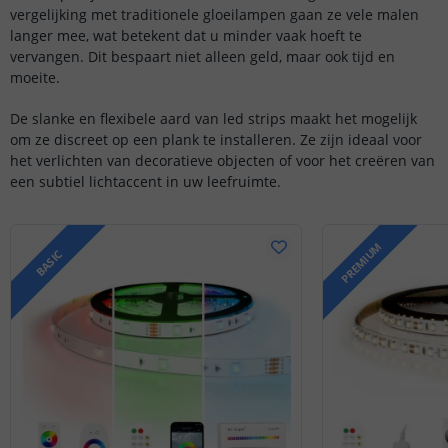
vergelijking met traditionele gloeilampen gaan ze vele malen
langer mee, wat betekent dat u minder vaak hoeft te
vervangen. Dit bespaart niet alleen geld, maar ook tijd en
moeite.
De slanke en flexibele aard van led strips maakt het mogelijk
om ze discreet op een plank te installeren. Ze zijn ideaal voor
het verlichten van decoratieve objecten of voor het creëren van
een subtiel lichtaccent in uw leefruimte.
PREMIUM
BASIC